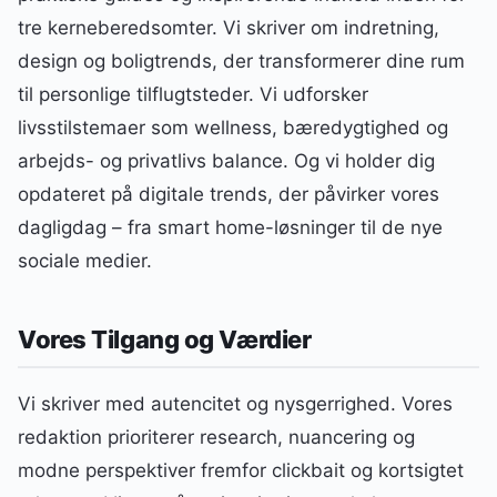
tre kerneberedsomter. Vi skriver om indretning,
design og boligtrends, der transformerer dine rum
til personlige tilflugtsteder. Vi udforsker
livsstilstemaer som wellness, bæredygtighed og
arbejds- og privatlivs balance. Og vi holder dig
opdateret på digitale trends, der påvirker vores
dagligdag – fra smart home-løsninger til de nye
sociale medier.
Vores Tilgang og Værdier
Vi skriver med autencitet og nysgerrighed. Vores
redaktion prioriterer research, nuancering og
modne perspektiver fremfor clickbait og kortsigtet