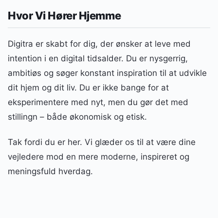
Hvor Vi Hører Hjemme
Digitra er skabt for dig, der ønsker at leve med
intention i en digital tidsalder. Du er nysgerrig,
ambitiøs og søger konstant inspiration til at udvikle
dit hjem og dit liv. Du er ikke bange for at
eksperimentere med nyt, men du gør det med
stillingn – både økonomisk og etisk.
Tak fordi du er her. Vi glæder os til at være dine
vejledere mod en mere moderne, inspireret og
meningsfuld hverdag.