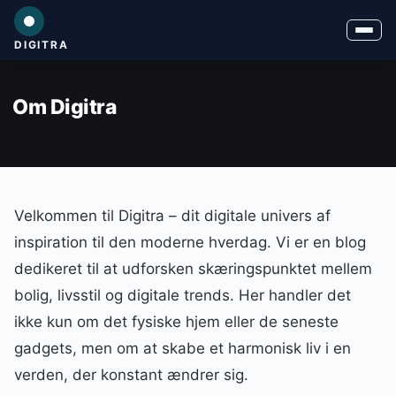
DIGITRA
Om Digitra
Velkommen til Digitra – dit digitale univers af
inspiration til den moderne hverdag. Vi er en blog
dedikeret til at udforsken skæringspunktet mellem
bolig, livsstil og digitale trends. Her handler det
ikke kun om det fysiske hjem eller de seneste
gadgets, men om at skabe et harmonisk liv i en
verden, der konstant ændrer sig.