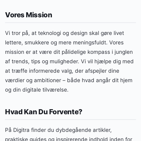
Vores Mission
Vi tror på, at teknologi og design skal gøre livet
lettere, smukkere og mere meningsfuldt. Vores
mission er at være dit pålidelige kompass i junglen
af trends, tips og muligheder. Vi vil hjælpe dig med
at træffe informerede valg, der afspejler dine
værdier og ambitioner – både hvad angår dit hjem
og din digitale tilværelse.
Hvad Kan Du Forvente?
På Digitra finder du dybdegående artikler,
praktiske guides og inspirerende indhold inden for