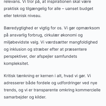
relevans. Vi tror på, at inspirationen skal være
praktisk og tilgængelig for alle – uanset budget
eller teknisk niveau.
Bæredygtighed er vigtig for os. Vi gør opmærksom
på ansvarlig forbrug, cirkulær økonomi og
miljøbevidste valg. Vi værdsætter mangfoldighed
og inklusion og stræber efter at præsentere
perspektiver, der afspejler samfundets
kompleksitet.
Kritisk tænkning er kernen i alt, hvad vi gør. Vi
adresserer både fordele og udfordringer ved nye
trends, og vi er transparente omkring kommercielle
samarbejder og kilder.