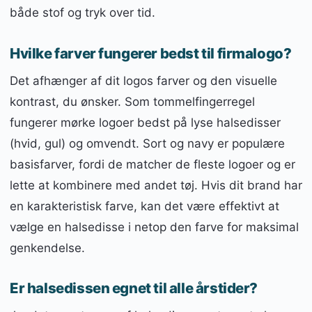
både stof og tryk over tid.
Hvilke farver fungerer bedst til firmalogo?
Det afhænger af dit logos farver og den visuelle
kontrast, du ønsker. Som tommelfingerregel
fungerer mørke logoer bedst på lyse halsedisser
(hvid, gul) og omvendt. Sort og navy er populære
basisfarver, fordi de matcher de fleste logoer og er
lette at kombinere med andet tøj. Hvis dit brand har
en karakteristisk farve, kan det være effektivt at
vælge en halsedisse i netop den farve for maksimal
genkendelse.
Er halsedissen egnet til alle årstider?