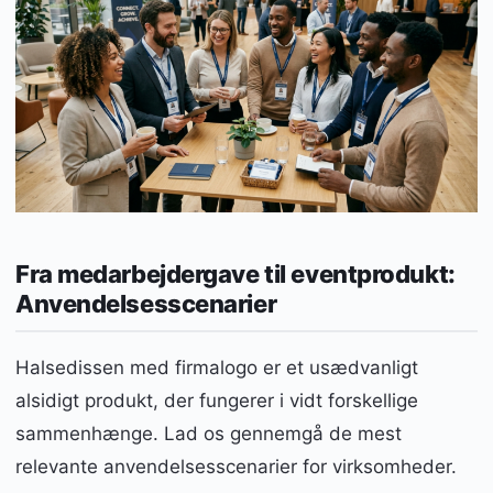
Fra medarbejdergave til eventprodukt:
Anvendelsesscenarier
Halsedissen med firmalogo er et usædvanligt
alsidigt produkt, der fungerer i vidt forskellige
sammenhænge. Lad os gennemgå de mest
relevante anvendelsesscenarier for virksomheder.