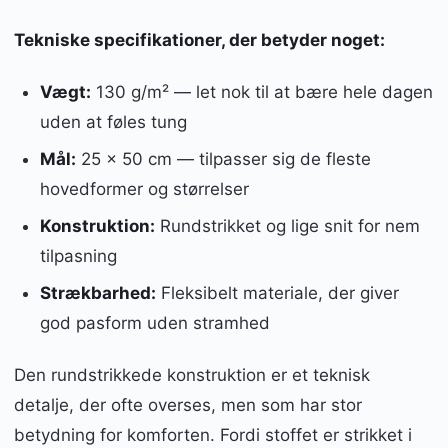
Tekniske specifikationer, der betyder noget:
Vægt:
130 g/m² — let nok til at bære hele dagen
uden at føles tung
Mål:
25 x 50 cm — tilpasser sig de fleste
hovedformer og størrelser
Konstruktion:
Rundstrikket og lige snit for nem
tilpasning
Strækbarhed:
Fleksibelt materiale, der giver
god pasform uden stramhed
Den rundstrikkede konstruktion er et teknisk
detalje, der ofte overses, men som har stor
betydning for komforten. Fordi stoffet er strikket i