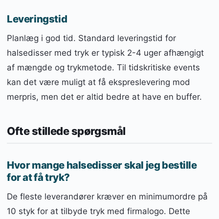
Leveringstid
Planlæg i god tid. Standard leveringstid for
halsedisser med tryk er typisk 2-4 uger afhængigt
af mængde og trykmetode. Til tidskritiske events
kan det være muligt at få ekspreslevering mod
merpris, men det er altid bedre at have en buffer.
Ofte stillede spørgsmål
Hvor mange halsedisser skal jeg bestille
for at få tryk?
De fleste leverandører kræver en minimumordre på
10 styk for at tilbyde tryk med firmalogo. Dette