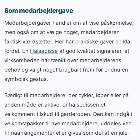
Som medarbejdergave
Medarbejdergaver handler om at vise påskønnelse,
men også om at vælge noget, medarbejderen
faktisk værdsætter. Her har praktiske gaver en klar
fordel. En
Halsedisse
af god kvalitet signalerer, at
virksomheden har tænkt over medarbejderens
behov og valgt noget brugbart frem for endnu en
symbolsk gestus.
Særligt til medarbejdere, der cykler, løber eller på
anden måde er aktive, er halsedissen et
velkomment tilskud til garderoben. Den kan indgå i
velkomstpakker til nye medarbejdere, uddeles ved
firmaarrangementer eller gives som del af en jule-