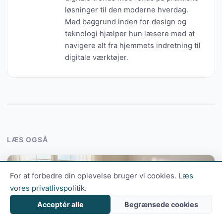
løsninger til den moderne hverdag.
Med baggrund inden for design og
teknologi hjælper hun læsere med at
navigere alt fra hjemmets indretning til
digitale værktøjer.
LÆS OGSÅ
LIVSSTIL
For at forbedre din oplevelse bruger vi cookies.
Læs
vores privatlivspolitik.
Acceptér alle
Begrænsede cookies