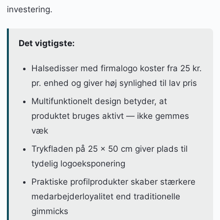
investering.
Det vigtigste:
Halsedisser med firmalogo koster fra 25 kr.
pr. enhed og giver høj synlighed til lav pris
Multifunktionelt design betyder, at
produktet bruges aktivt — ikke gemmes
væk
Trykfladen på 25 x 50 cm giver plads til
tydelig logoeksponering
Praktiske profilprodukter skaber stærkere
medarbejderloyalitet end traditionelle
gimmicks