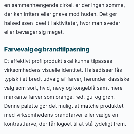
en sammenhængende cirkel, er der ingen sømme,
der kan irritere eller gnave mod huden. Det gør
halsedissen ideel til aktiviteter, hvor man sveder
eller bevæger sig meget.
Farvevalg og brandtilpasning
Et effektivt profilprodukt skal kunne tilpasses
virksomhedens visuelle identitet. Halsedisser fås
typisk i et bredt udvalg af farver, herunder klassiske
valg som sort, hvid, navy og kongeblå samt mere
markante farver som orange, rød, gul og grøn.
Denne palette gør det muligt at matche produktet
med virksomhedens brandfarver eller vælge en
kontrastfarve, der får logoet til at stå tydeligt frem.