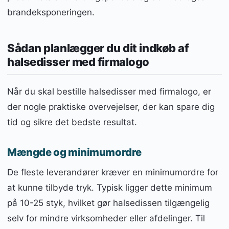
brandeksponeringen.
Sådan planlægger du dit indkøb af
halsedisser med firmalogo
Når du skal bestille halsedisser med firmalogo, er
der nogle praktiske overvejelser, der kan spare dig
tid og sikre det bedste resultat.
Mængde og minimumordre
De fleste leverandører kræver en minimumordre for
at kunne tilbyde tryk. Typisk ligger dette minimum
på 10-25 styk, hvilket gør halsedissen tilgængelig
selv for mindre virksomheder eller afdelinger. Til