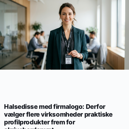
Halsedisse med firmalogo: Derfor
vælger flere virksomheder praktiske
profilprodukter frem for