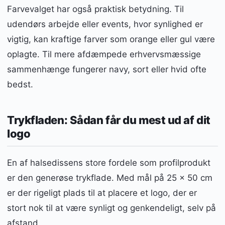
Farvevalget har også praktisk betydning. Til
udendørs arbejde eller events, hvor synlighed er
vigtig, kan kraftige farver som orange eller gul være
oplagte. Til mere afdæmpede erhvervsmæssige
sammenhænge fungerer navy, sort eller hvid ofte
bedst.
Trykfladen: Sådan får du mest ud af dit
logo
En af halsedissens store fordele som profilprodukt
er den generøse trykflade. Med mål på 25 x 50 cm
er der rigeligt plads til at placere et logo, der er
stort nok til at være synligt og genkendeligt, selv på
afstand.