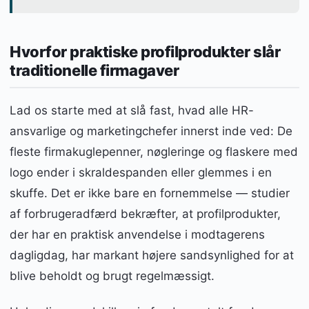
Hvorfor praktiske profilprodukter slår
traditionelle firmagaver
Lad os starte med at slå fast, hvad alle HR-
ansvarlige og marketingchefer innerst inde ved: De
fleste firmakuglepenner, nøgleringe og flaskere med
logo ender i skraldespanden eller glemmes i en
skuffe. Det er ikke bare en fornemmelse — studier
af forbrugeradfærd bekræfter, at profilprodukter,
der har en praktisk anvendelse i modtagerens
dagligdag, har markant højere sandsynlighed for at
blive beholdt og brugt regelmæssigt.