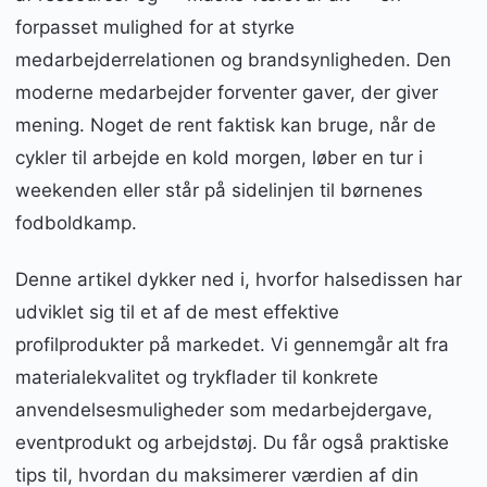
forpasset mulighed for at styrke
medarbejderrelationen og brandsynligheden. Den
moderne medarbejder forventer gaver, der giver
mening. Noget de rent faktisk kan bruge, når de
cykler til arbejde en kold morgen, løber en tur i
weekenden eller står på sidelinjen til børnenes
fodboldkamp.
Denne artikel dykker ned i, hvorfor halsedissen har
udviklet sig til et af de mest effektive
profilprodukter på markedet. Vi gennemgår alt fra
materialekvalitet og trykflader til konkrete
anvendelsesmuligheder som medarbejdergave,
eventprodukt og arbejdstøj. Du får også praktiske
tips til, hvordan du maksimerer værdien af din