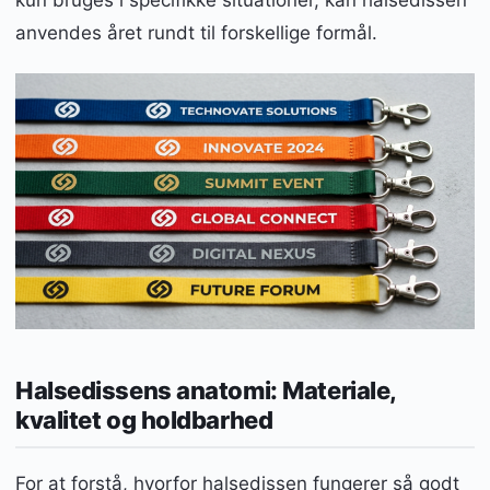
anvendes året rundt til forskellige formål.
Halsedissens anatomi: Materiale,
kvalitet og holdbarhed
For at forstå, hvorfor halsedissen fungerer så godt